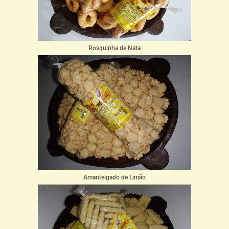
Rosquinha de Nata
Amanteigado de Limão