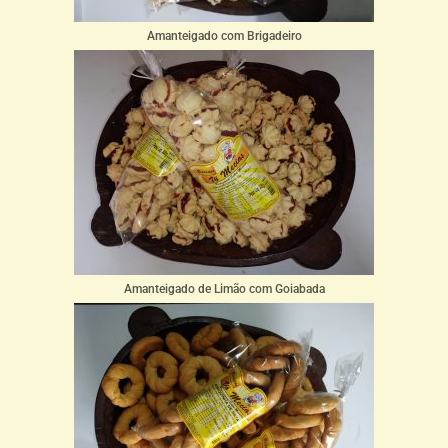
Amanteigado com Brigadeiro
Amanteigado de Limão com Goiabada