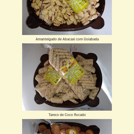
Amanteigado de Abacaxi com Goiabada
Tareco de Coco flocado