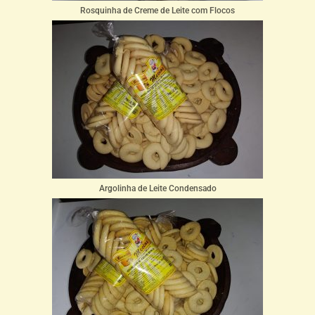
Rosquinha de Creme de Leite com Flocos
Argolinha de Leite Condensado