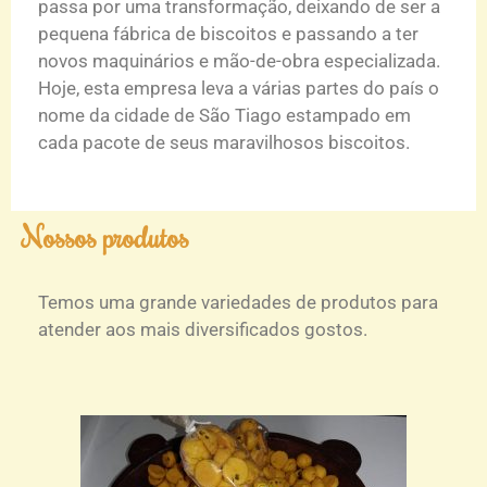
passa por uma transformação, deixando de ser a
pequena fábrica de biscoitos e passando a ter
novos maquinários e mão-de-obra especializada.
Hoje, esta empresa leva a várias partes do paí­s o
nome da cidade de São Tiago estampado em
cada pacote de seus maravilhosos biscoitos.
Nossos produtos
Temos uma grande variedades de produtos para
atender aos mais diversificados gostos.